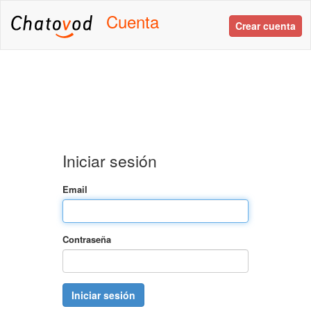
Cuenta
Crear cuenta
Iniciar sesión
Email
Contraseña
Iniciar sesión